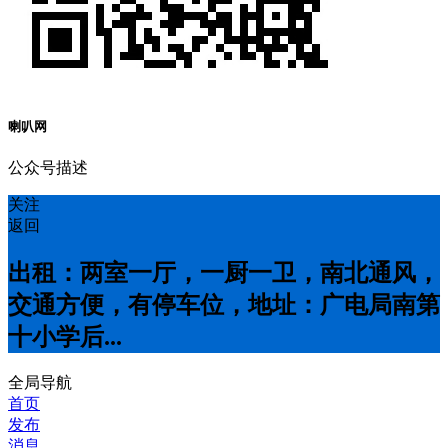
喇叭网
公众号描述
关注
返回
出租：两室一厅，一厨一卫，南北通风，
交通方便，有停车位，地址：广电局南第
十小学后...
全局导航
首页
发布
消息