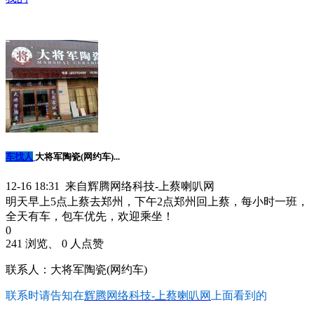
车找人
大将军陶瓷(网约车)...
12-16 18:31 来自辉腾网络科技-上蔡喇叭网
明天早上5点上蔡去郑州，下午2点郑州回上蔡，每小时一班，
全天有车，包车优先，欢迎乘坐！
0
241 浏览、 0 人点赞
联系人：大将军陶瓷(网约车)
联系时请告知在
辉腾网络科技-上蔡喇叭网
上面看到的