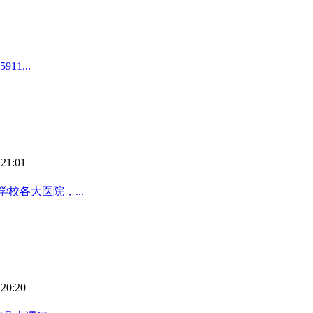
1...
21:01
校各大医院，...
20:20