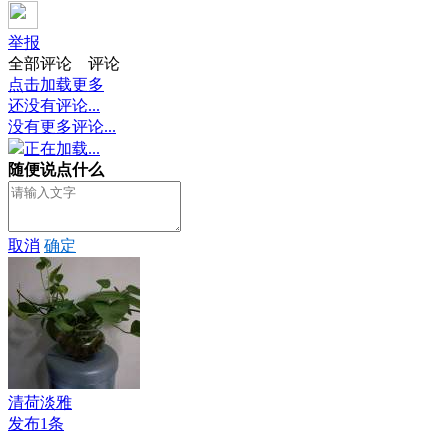
举报
全部评论
评论
点击加载更多
还没有评论...
没有更多评论...
正在加载...
随便说点什么
取消
确定
清荷淡雅
发布1条