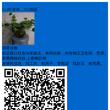
房屋出租
12-09 发布，513浏览
清荷淡雅
邵店路口往东50米路北，单间出租，内有独立卫生间，空调。
辉腾网络科技-上蔡喇叭网
发便民信息、找工作、租房子、查电话、找好店、抢优惠。