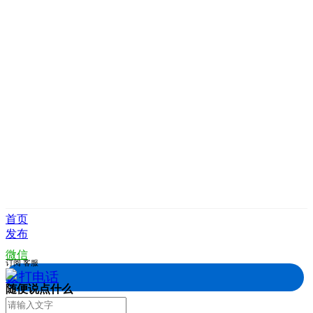
首页
发布
微信
订阅
客服
拨打电话
随便说点什么