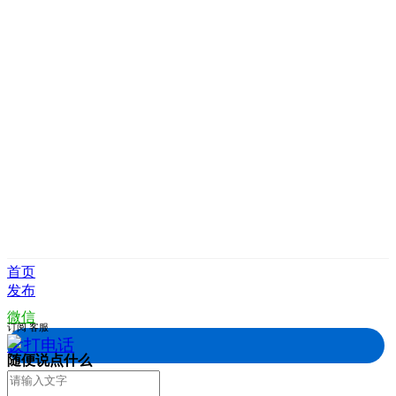
首页
发布
微信
订阅
客服
拨打电话
随便说点什么