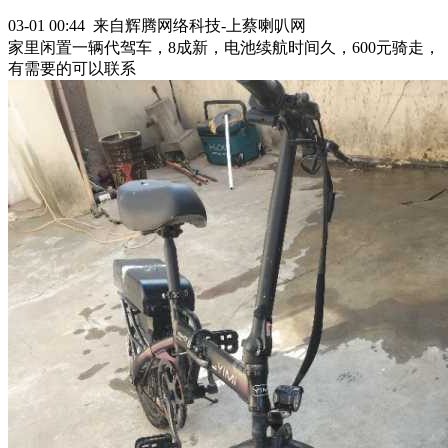
03-01 00:44 来自辉腾网络科技-上蔡喇叭网
家里闲置一辆代驾车，8成新，电池续航时间久，600元骑走，
有需要的可以联系