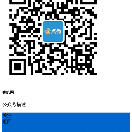
喇叭网
公众号描述
关注
返回