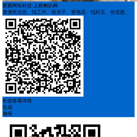
辉腾网络科技-上蔡喇叭网
发便民信息、找工作、租房子、查电话、找好店、抢优惠。
长按查看详情
生成
海报