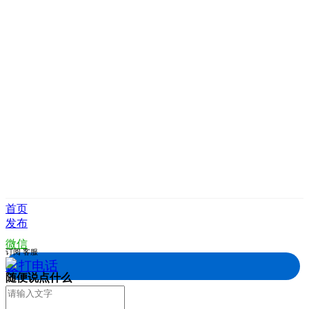
首页
发布
微信
订阅
客服
拨打电话
随便说点什么