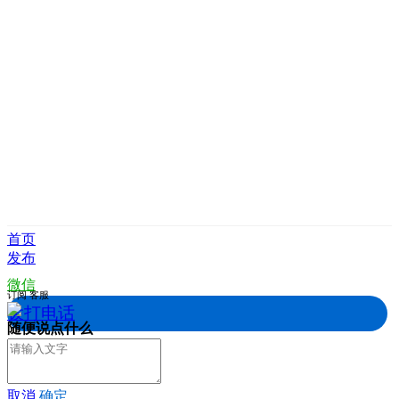
首页
发布
微信
订阅
客服
拨打电话
随便说点什么
取消
确定