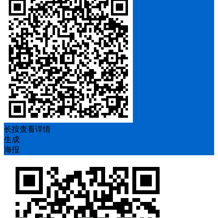
长按查看详情
生成
海报