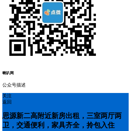
喇叭网
公众号描述
关注
返回
思源新二高附近新房出租，三室两厅两
卫，交通便利，家具齐全，拎包入住