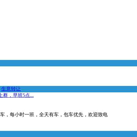
生意转让
，早班5点...
发车，每小时一班，全天有车，包车优先，欢迎致电