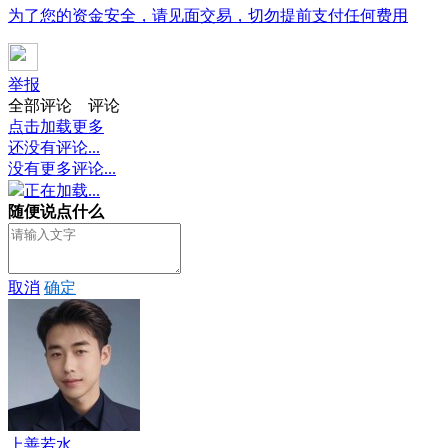
为了您的资金安全，请见面交易，切勿提前支付任何费用
举报
全部评论
评论
点击加载更多
还没有评论...
没有更多评论...
正在加载...
随便说点什么
取消
确定
上善若水