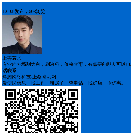
求职
12-03 发布，603浏览
上善若水
专业内外墙刮大白，刷涂料，价格实惠，有需要的朋友可以电
话联系！
辉腾网络科技-上蔡喇叭网
发便民信息、找工作、租房子、查电话、找好店、抢优惠。