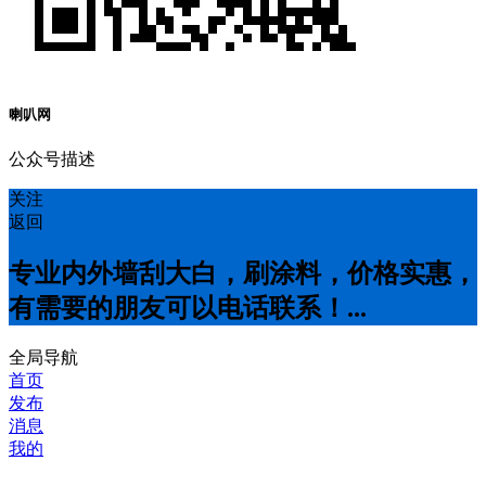
喇叭网
公众号描述
关注
返回
专业内外墙刮大白，刷涂料，价格实惠，
有需要的朋友可以电话联系！...
全局导航
首页
发布
消息
我的