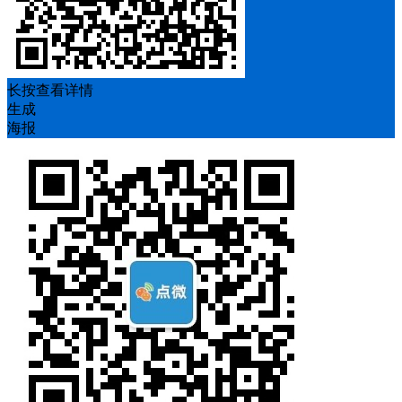
长按查看详情
生成
海报