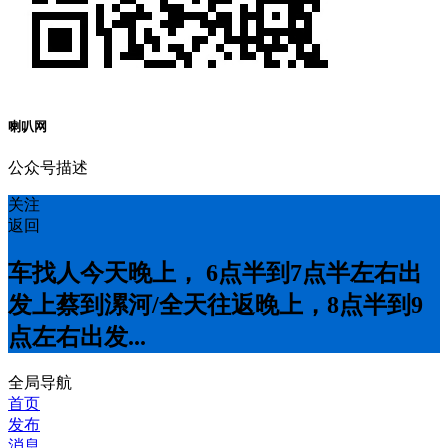
喇叭网
公众号描述
关注
返回
车找人今天晚上， 6点半到7点半左右出
发上蔡到漯河/全天往返晚上，8点半到9
点左右出发...
全局导航
首页
发布
消息