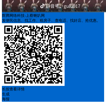
辉腾网络科技-上蔡喇叭网
发便民信息、找工作、租房子、查电话、找好店、抢优惠。
长按查看详情
生成
海报