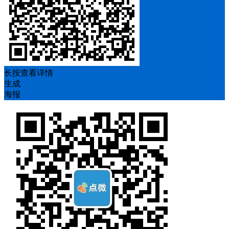
长按查看详情
生成
海报