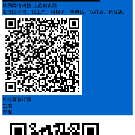
辉腾网络科技-上蔡喇叭网
发便民信息、找工作、租房子、查电话、找好店、抢优惠。
长按查看详情
生成
海报