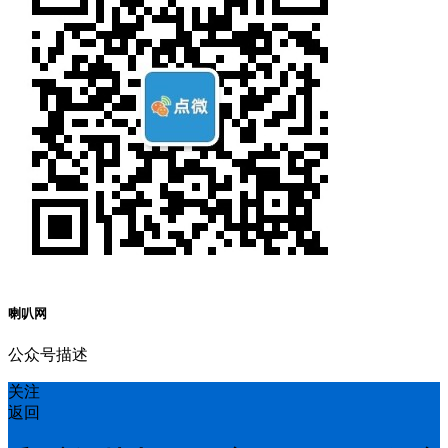
喇叭网
公众号描述
关注
返回