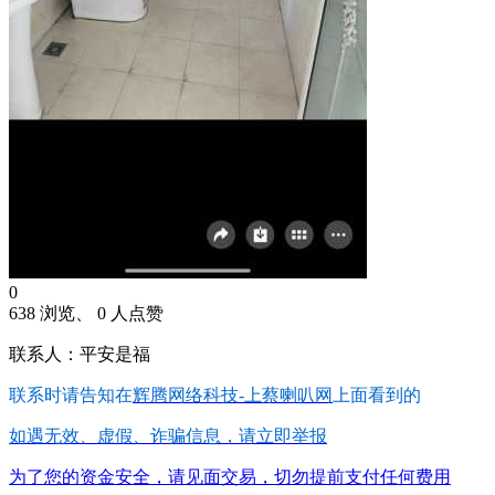
0
638 浏览、 0 人点赞
联系人：平安是福
联系时请告知在
辉腾网络科技-上蔡喇叭网
上面看到的
如遇无效、虚假、诈骗信息，请立即举报
为了您的资金安全，请见面交易，切勿提前支付任何费用