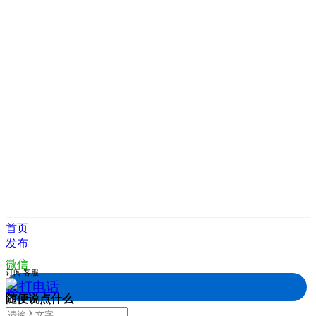
首页
发布
微信
订阅
客服
拨打电话
随便说点什么