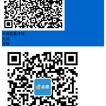
长按查看详情
生成
海报