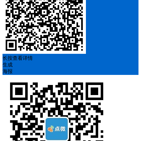
长按查看详情
生成
海报