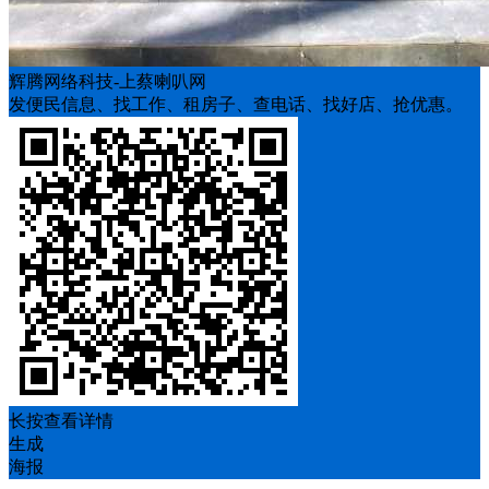
辉腾网络科技-上蔡喇叭网
发便民信息、找工作、租房子、查电话、找好店、抢优惠。
长按查看详情
生成
海报