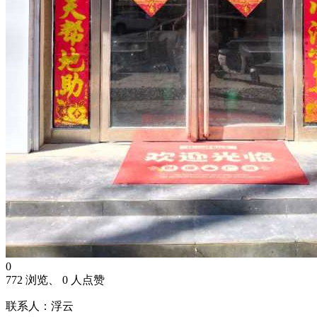
0
772 浏览、 0 人点赞
联系人：浮云