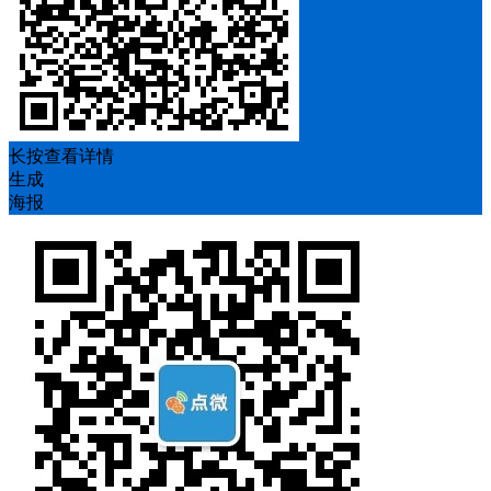
长按查看详情
生成
海报