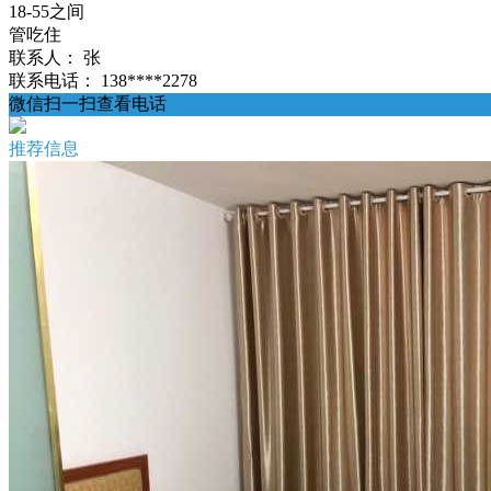
18-55之间
管吃住
联系人：
张
联系电话：
138****2278
微信扫一扫查看电话
推荐信息