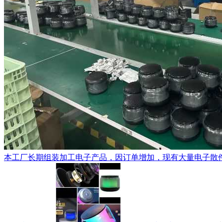
本工厂长期组装加工电子产品，因订单增加，现有大量电子散件配