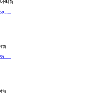
半小时前
1...
小时前
1...
小时前