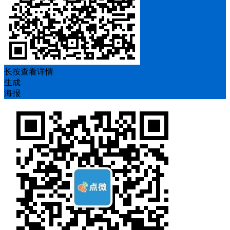
长按查看详情
生成
海报