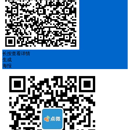
长按查看详情
生成
海报