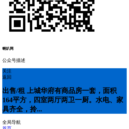
喇叭网
公众号描述
关注
返回
出售/租 上城华府有商品房一套，面积
164平方，四室两厅两卫一厨。水电、家
具齐全，拎...
全局导航
首页