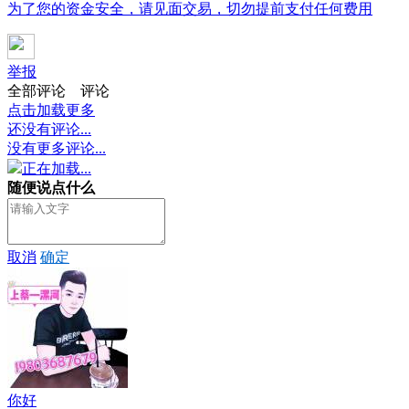
为了您的资金安全，请见面交易，切勿提前支付任何费用
举报
全部评论
评论
点击加载更多
还没有评论...
没有更多评论...
正在加载...
随便说点什么
取消
确定
你好