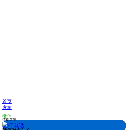
首页
发布
微信
订阅
客服
拨打电话