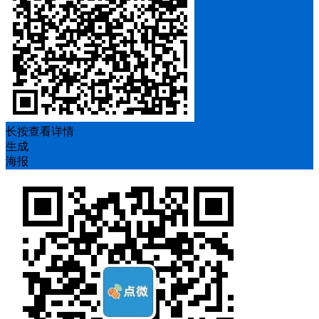
长按查看详情
生成
海报