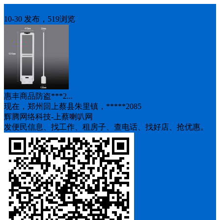
人找车
10-30 发布，519浏览
惠丰商品防盗***2...
现在，郑州回上蔡县朱里镇，*****2085
辉腾网络科技-上蔡喇叭网
发便民信息、找工作、租房子、查电话、找好店、抢优惠。