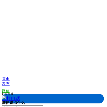
首页
发布
微信
订阅
客服
拨打电话
随便说点什么