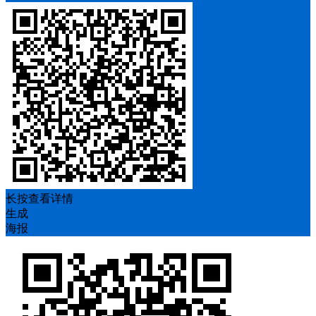
长按查看详情
生成
海报