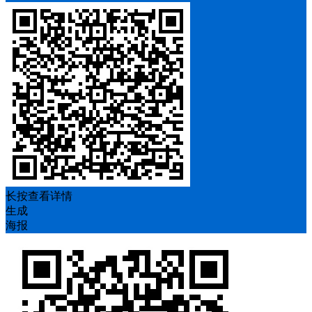
长按查看详情
生成
海报