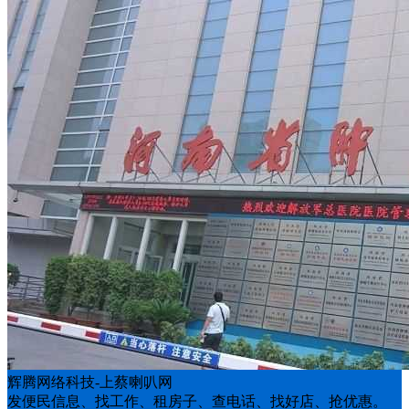
辉腾网络科技-上蔡喇叭网
发便民信息、找工作、租房子、查电话、找好店、抢优惠。