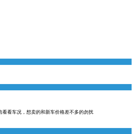
信看看车况，想卖的和新车价格差不多的勿扰