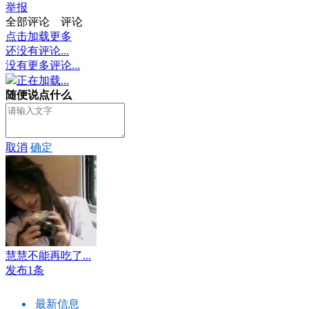
举报
全部评论
评论
点击加载更多
还没有评论...
没有更多评论...
正在加载...
随便说点什么
取消
确定
慧慧不能再吃了...
发布1条
最新信息