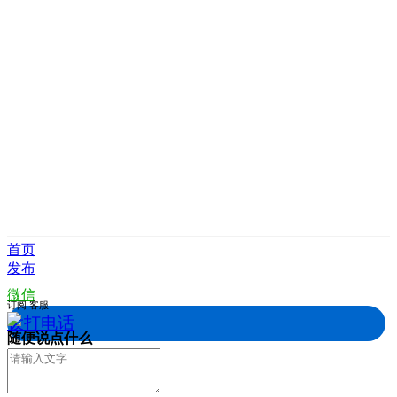
首页
发布
微信
订阅
客服
拨打电话
随便说点什么