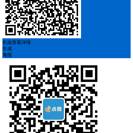
长按查看详情
生成
海报