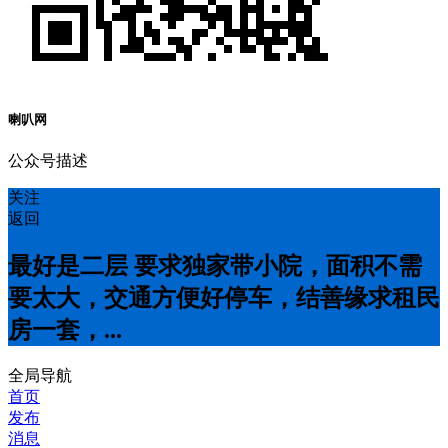
喇叭网
公众号描述
关注
返回
最好是二层 要求独家带小院，面积不需
要太大，交通方便好停车，结善缘求租民
房一套，...
全局导航
首页
发布
消息