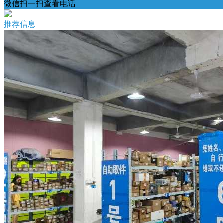
微信扫一扫查看电话
推荐信息