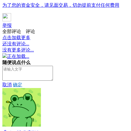
为了您的资金安全，请见面交易，切勿提前支付任何费用
举报
全部评论
评论
点击加载更多
还没有评论...
没有更多评论...
正在加载...
随便说点什么
取消
确定