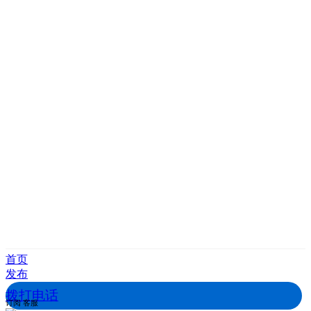
首页
发布
拨打电话
订阅
客服