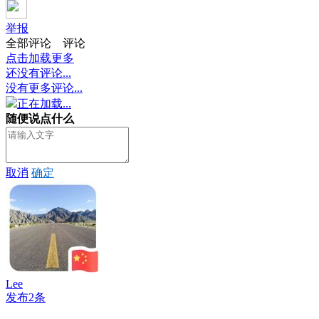
举报
全部评论
评论
点击加载更多
还没有评论...
没有更多评论...
正在加载...
随便说点什么
取消
确定
Lee
发布2条