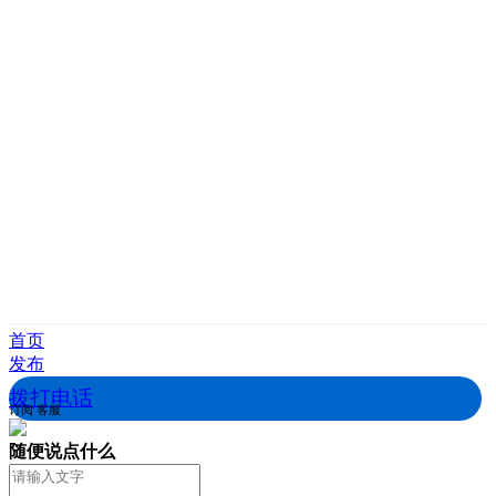
首页
发布
拨打电话
订阅
客服
随便说点什么