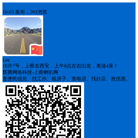
车找人
10-03 发布，202浏览
Lee
10月7号，上蔡去西安，上午8点左右出发，奥迪4座！
辉腾网络科技-上蔡喇叭网
发便民信息、找工作、租房子、查电话、找好店、抢优惠。