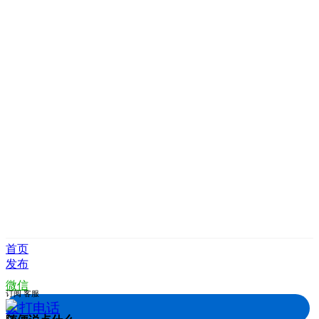
首页
发布
微信
订阅
客服
拨打电话