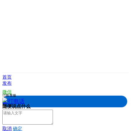
首页
发布
微信
订阅
客服
拨打电话
随便说点什么
取消
确定