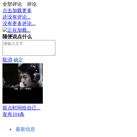
全部评论
评论
点击加载更多
还没有评论...
没有更多评论...
正在加载...
随便说点什么
取消
确定
留点时间给自己...
发布104条
最新信息