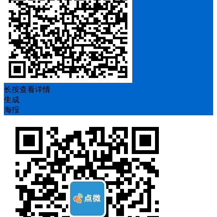
长按查看详情
生成
海报