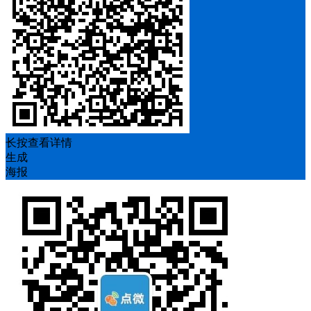
长按查看详情
生成
海报