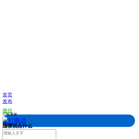
首页
发布
微信
订阅
客服
拨打电话
随便说点什么