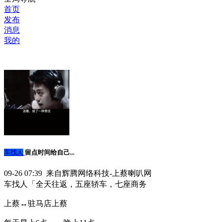
首页
发布
消息
我的
车找人
留点时间给自己...
09-26 07:39 来自辉腾网络科技-上蔡喇叭网
车找人「全天往返，五座轿车，七座商务
上蔡↔️驻马店上蔡