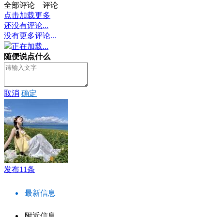
全部评论
评论
点击加载更多
还没有评论...
没有更多评论...
正在加载...
随便说点什么
取消
确定
发布11条
最新信息
附近信息