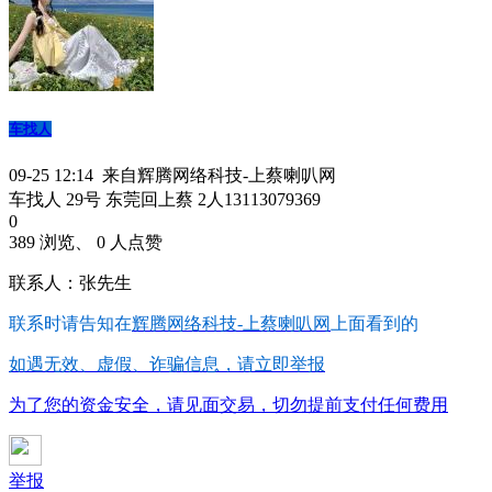
车找人
09-25 12:14 来自辉腾网络科技-上蔡喇叭网
车找人 29号 东莞回上蔡 2人13113079369
0
389 浏览、 0 人点赞
联系人：张先生
联系时请告知在
辉腾网络科技-上蔡喇叭网
上面看到的
如遇无效、虚假、诈骗信息，请立即举报
为了您的资金安全，请见面交易，切勿提前支付任何费用
举报