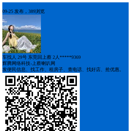
车找人
09-25 发布，389浏览
车找人 29号 东莞回上蔡 2人*****9369
辉腾网络科技-上蔡喇叭网
发便民信息、找工作、租房子、查电话、找好店、抢优惠。