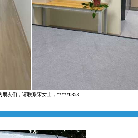
们，请联系宋女士，*****0858