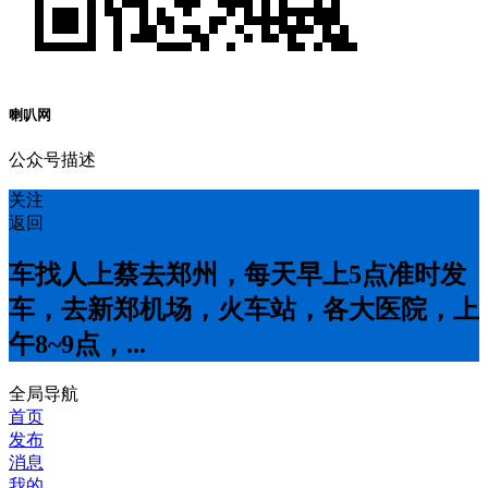
喇叭网
公众号描述
关注
返回
车找人上蔡去郑州，每天早上5点准时发
车，去新郑机场，火车站，各大医院，上
午8~9点，...
全局导航
首页
发布
消息
我的