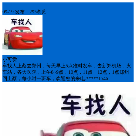
车找人
09-19 发布，295浏览
小可爱
车找人上蔡去郑州，每天早上5点准时发车，去新郑机场，火
车站，各大医院，上午8~9点，10点，11点，12点，1点郑州
回上蔡，每小时一班车，欢迎您的来电:*****1546