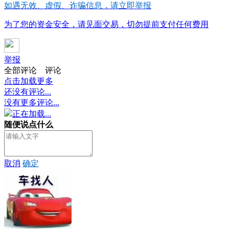
如遇无效、虚假、诈骗信息，请立即举报
为了您的资金安全，请见面交易，切勿提前支付任何费用
举报
全部评论
评论
点击加载更多
还没有评论...
没有更多评论...
正在加载...
随便说点什么
取消
确定