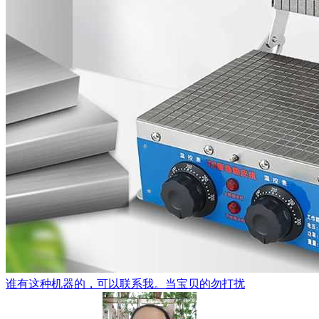
谁有这种机器的，可以联系我。当宝贝的勿打扰