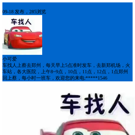
车找人
09-18 发布，285浏览
小可爱
车找人上蔡去郑州，每天早上5点准时发车，去新郑机场，火
车站，各大医院，上午8~9点，10点，11点，12点，1点郑州
回上蔡，每小时一班车，欢迎您的来电:*****1546