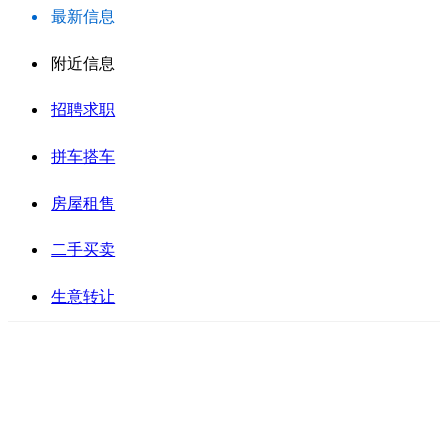
最新信息
附近信息
招聘求职
拼车搭车
房屋租售
二手买卖
生意转让