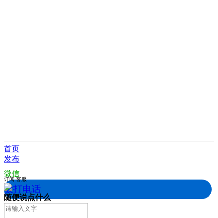
首页
发布
微信
订阅
客服
拨打电话
随便说点什么