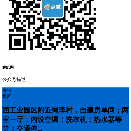
喇叭网
公众号描述
关注
返回
西工业园区附近绳李村，自建房单间；两
室一厅；内设空调；洗衣机；热水器等
等；交通停...