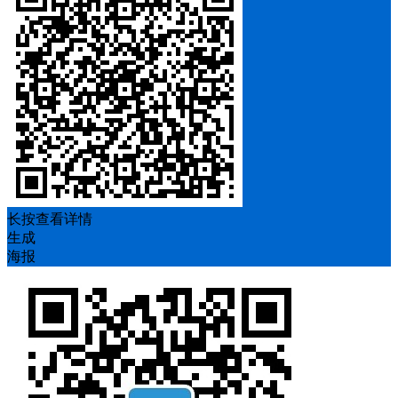
长按查看详情
生成
海报