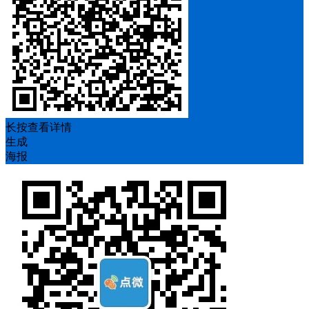
长按查看详情
生成
海报