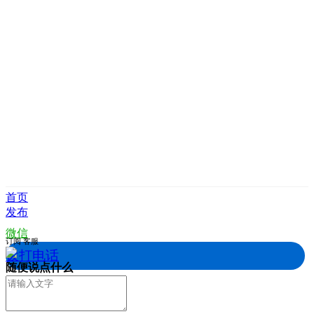
首页
发布
微信
订阅
客服
拨打电话
随便说点什么