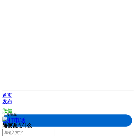
首页
发布
微信
订阅
客服
拨打电话
随便说点什么