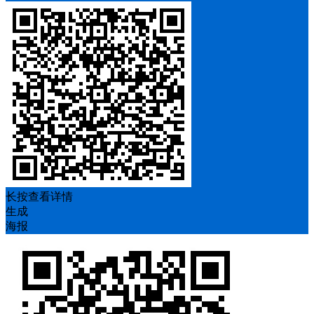
长按查看详情
生成
海报