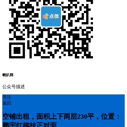
喇叭网
公众号描述
关注
返回
空铺出租，面积上下两层230平，位置：
鹏宇红柳枝正对面