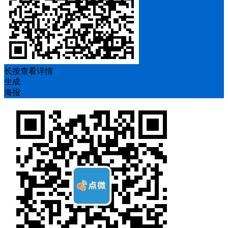
长按查看详情
生成
海报