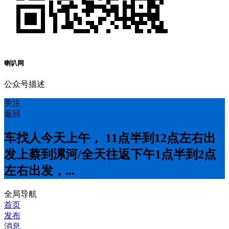
喇叭网
公众号描述
关注
返回
车找人今天上午， 11点半到12点左右出
发上蔡到漯河/全天往返下午1点半到2点
左右出发，...
全局导航
首页
发布
消息