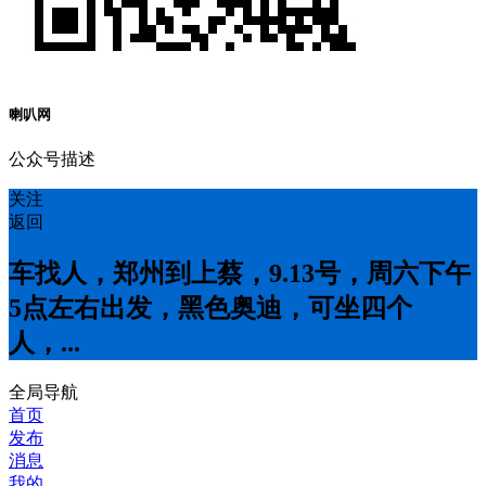
喇叭网
公众号描述
关注
返回
车找人，郑州到上蔡，9.13号，周六下午
5点左右出发，黑色奥迪，可坐四个
人，...
全局导航
首页
发布
消息
我的